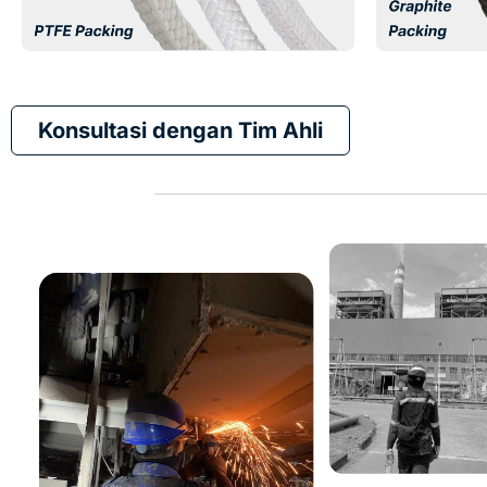
Konsultasi dengan Tim Ahli